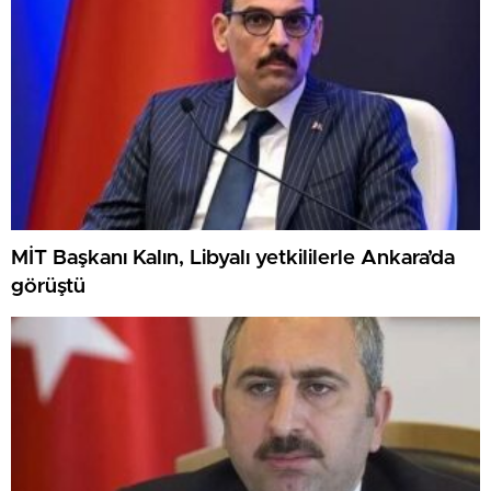
MİT Başkanı Kalın, Libyalı yetkililerle Ankara’da
görüştü