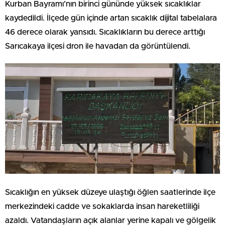
Kurban Bayramı’nın birinci gününde yüksek sıcaklıklar
kaydedildi. İlçede gün içinde artan sıcaklık dijital tabelalara
46 derece olarak yansıdı. Sıcaklıkların bu derece arttığı
Sarıcakaya ilçesi dron ile havadan da görüntülendi.
Sıcaklığın en yüksek düzeye ulaştığı öğlen saatlerinde ilçe
merkezindeki cadde ve sokaklarda insan hareketliliği
azaldı. Vatandaşların açık alanlar yerine kapalı ve gölgelik