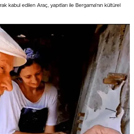
ak kabul edilen Araç, yapıtları ile Bergama’nın kültürel