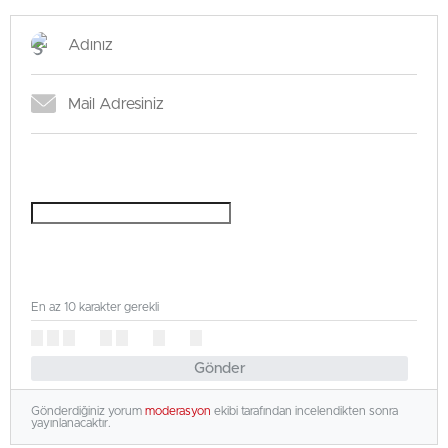
En az 10 karakter gerekli
Gönder
Gönderdiğiniz yorum
moderasyon
ekibi tarafından incelendikten sonra
yayınlanacaktır.