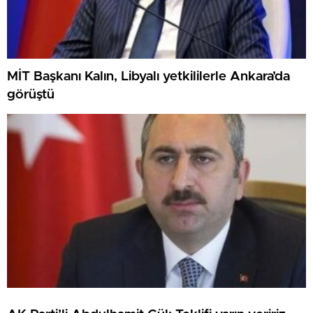
MİT Başkanı Kalın, Libyalı yetkililerle Ankara’da
görüştü