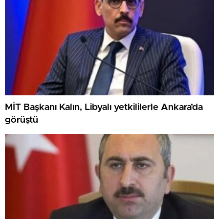
MİT Başkanı Kalın, Libyalı yetkililerle Ankara’da
görüştü