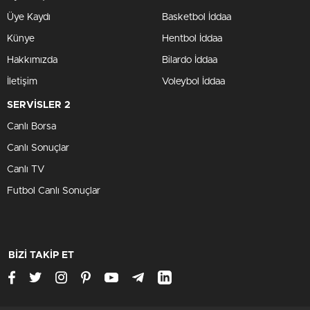
Üye Kaydı
Basketbol İddaa
Künye
Hentbol İddaa
Hakkımızda
Bilardo İddaa
İletişim
Voleybol İddaa
SERVİSLER 2
Canlı Borsa
Canlı Sonuçlar
Canlı TV
Futbol Canlı Sonuçlar
BİZİ TAKİP ET