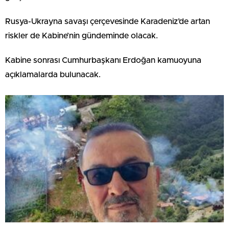
Rusya-Ukrayna savaşı çerçevesinde Karadeniz’de artan
riskler de Kabine’nin gündeminde olacak.
Kabine sonrası Cumhurbaşkanı Erdoğan kamuoyuna
açıklamalarda bulunacak.