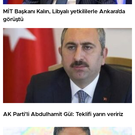
MİT Başkanı Kalın, Libyalı yetkililerle Ankara’da
görüştü
AK Parti’li Abdulhamit Gül: Teklifi yarın veririz