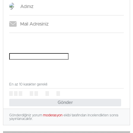
En az 10 karakter gerekli
Gönder
Gönderdiğiniz yorum
moderasyon
ekibi tarafından incelendikten sonra
yayınlanacaktır.