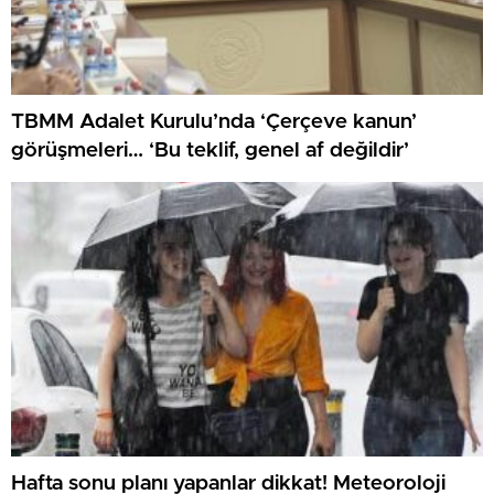
TBMM Adalet Kurulu’nda ‘Çerçeve kanun’
görüşmeleri… ‘Bu teklif, genel af değildir’
Hafta sonu planı yapanlar dikkat! Meteoroloji