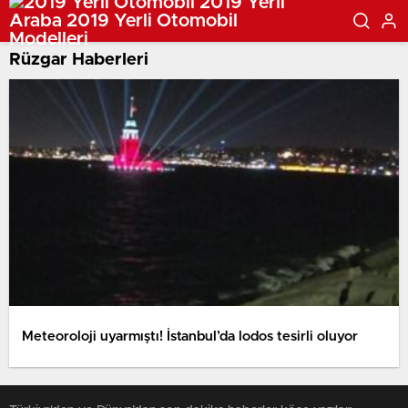
Rüzgar Haberleri
Meteoroloji uyarmıştı! İstanbul’da lodos tesirli oluyor