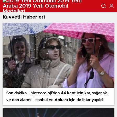
Kuvvetli Haberleri
Son dakika… Meteoroloji’den 44 kent için kar, sağanak
ve don alarmı! İstanbul ve Ankara için de ihtar yapıldı