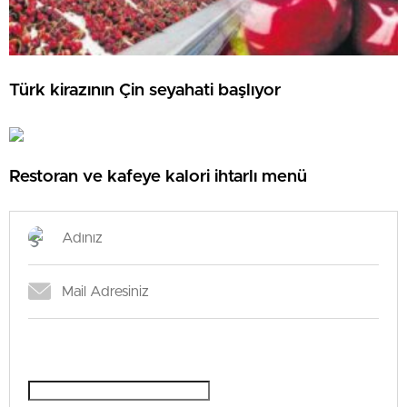
Türk kirazının Çin seyahati başlıyor
Restoran ve kafeye kalori ihtarlı menü