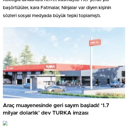
başörtülüler, kara Fatmalar, Ninjalar var diyen kişinin
sözleri sosyal medyada büyük tepki toplamıştı.
Araç muayenesinde geri sayım başladı! ‘1.7
milyar dolarlık’ dev TURKA imzası