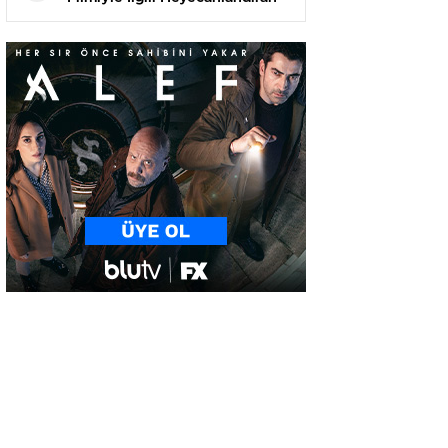
Açıklama