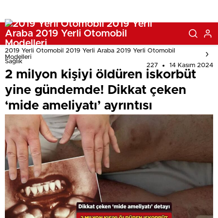
2019 Yerli Otomobil 2019 Yerli Araba 2019 Yerli Otomobil
Modelleri
Sağlık
227
14 Kasım 2024
2 milyon kişiyi öldüren iskorbüt
yine gündemde! Dikkat çeken
‘mide ameliyatı’ ayrıntısı