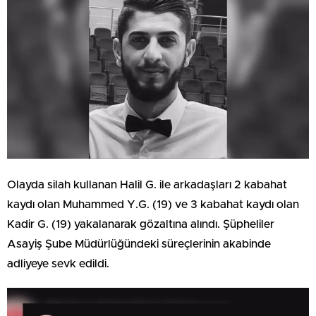
Olayda silah kullanan Halil G. ile arkadaşları 2 kabahat
kaydı olan Muhammed Y.G. (19) ve 3 kabahat kaydı olan
Kadir G. (19) yakalanarak gözaltına alındı. Şüpheliler
Asayiş Şube Müdürlüğündeki süreçlerinin akabinde
adliyeye sevk edildi.