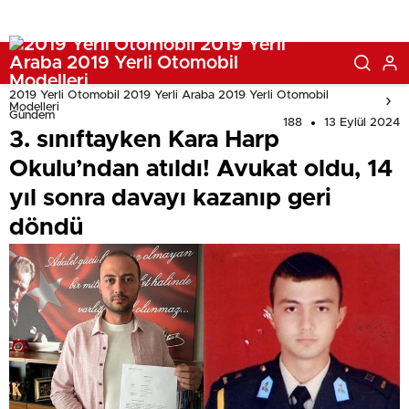
2019 Yerli Otomobil 2019 Yerli Araba 2019 Yerli Otomobil
Modelleri
Gündem
188
13 Eylül 2024
3. sınıftayken Kara Harp
Okulu’ndan atıldı! Avukat oldu, 14
yıl sonra davayı kazanıp geri
döndü