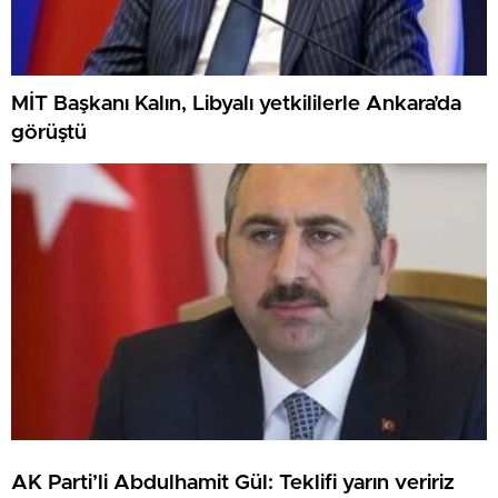
MİT Başkanı Kalın, Libyalı yetkililerle Ankara’da
görüştü
AK Parti’li Abdulhamit Gül: Teklifi yarın veririz