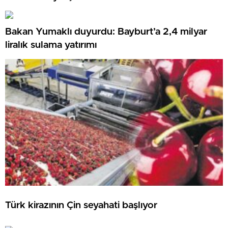
Bakan Yumaklı duyurdu: Bayburt’a 2,4 milyar
liralık sulama yatırımı
Türk kirazının Çin seyahati başlıyor