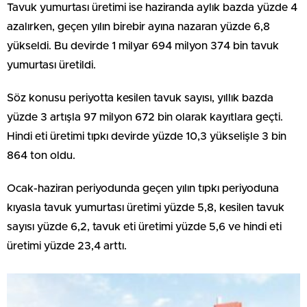
Tavuk yumurtası üretimi ise haziranda aylık bazda yüzde 4
azalırken, geçen yılın birebir ayına nazaran yüzde 6,8
yükseldi. Bu devirde 1 milyar 694 milyon 374 bin tavuk
yumurtası üretildi.
Söz konusu periyotta kesilen tavuk sayısı, yıllık bazda
yüzde 3 artışla 97 milyon 672 bin olarak kayıtlara geçti.
Hindi eti üretimi tıpkı devirde yüzde 10,3 yükselişle 3 bin
864 ton oldu.
Ocak-haziran periyodunda geçen yılın tıpkı periyoduna
kıyasla tavuk yumurtası üretimi yüzde 5,8, kesilen tavuk
sayısı yüzde 6,2, tavuk eti üretimi yüzde 5,6 ve hindi eti
üretimi yüzde 23,4 arttı.