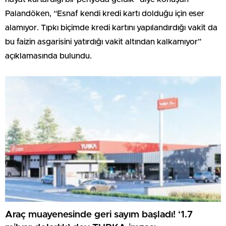
Palandöken, “Esnaf kendi kredi kartı dolduğu için eser
alamıyor. Tıpkı biçimde kredi kartını yapılandırdığı vakit da
bu faizin asgarisini yatırdığı vakit altından kalkamıyor”
açıklamasında bulundu.
Araç muayenesinde geri sayım başladı! ‘1.7