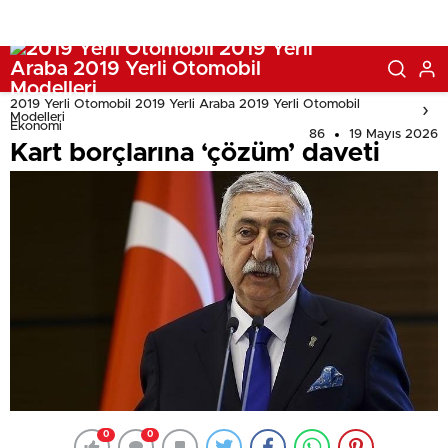
2019 Yerli Otomobil 2019 Yerli Araba 2019 Yerli Otomobil
Modelleri
Ekonomi
86
19 Mayıs 2026
Kart borçlarına ‘çözüm’ daveti
0
0