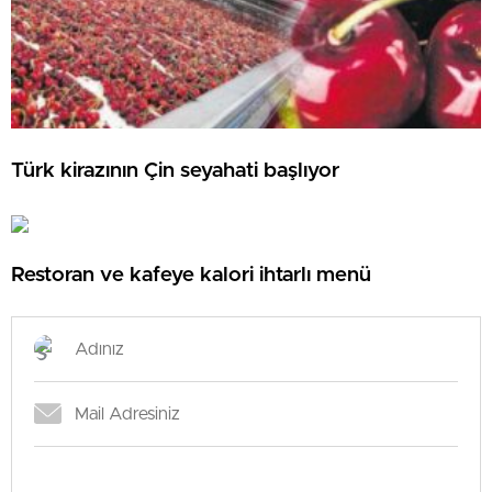
Türk kirazının Çin seyahati başlıyor
Restoran ve kafeye kalori ihtarlı menü