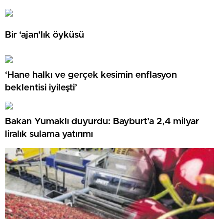
Bir ‘ajan’lık öyküsü
‘Hane halkı ve gerçek kesimin enflasyon
beklentisi iyileşti’
Bakan Yumaklı duyurdu: Bayburt’a 2,4 milyar
liralık sulama yatırımı