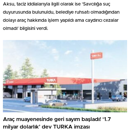
Aksu, taciz iddialarıyla ilgili olarak ise ‘Savcılığa suç
duyurusunda bulunuldu, belediye ruhsatı olmadığından
dolayı araç hakkında işlem yapıldı ama caydırıcı cezalar
olmadı’ bilgisini verdi.
Araç muayenesinde geri sayım başladı! ‘1.7
milyar dolarlık’ dev TURKA imzası