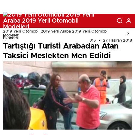
2019 Yerli Otomobil 2019 Yerli Araba 2019 Yerli Otomobil
Modelleri
Ekonomi
315
27 Haziran 2018
Tartıştığı Turisti Arabadan Atan
Taksici Meslekten Men Edildi