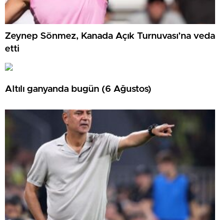
Zeynep Sönmez, Kanada Açık Turnuvası’na veda
etti
Altılı ganyanda bugün (6 Ağustos)