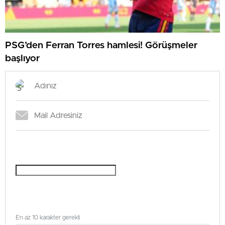
PSG’den Ferran Torres hamlesi! Görüşmeler
başlıyor
En az 10 karakter gerekli