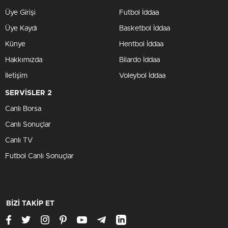
Üye Girişi
Futbol İddaa
Üye Kaydı
Basketbol İddaa
Künye
Hentbol İddaa
Hakkımızda
Bilardo İddaa
İletişim
Voleybol İddaa
SERVİSLER 2
Canlı Borsa
Canlı Sonuçlar
Canlı TV
Futbol Canlı Sonuçlar
BİZİ TAKİP ET