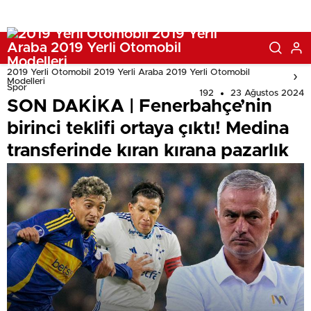
2019 Yerli Otomobil 2019 Yerli Araba 2019 Yerli Otomobil
Modelleri
Spor
192
23 Ağustos 2024
SON DAKİKA | Fenerbahçe’nin
birinci teklifi ortaya çıktı! Medina
transferinde kıran kırana pazarlık