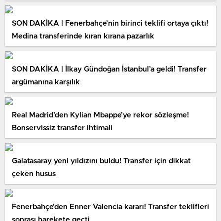
SON DAKİKA | Fenerbahçe’nin birinci teklifi ortaya çıktı!
Medina transferinde kıran kırana pazarlık
SON DAKİKA | İlkay Gündoğan İstanbul’a geldi! Transfer
argümanına karşılık
Real Madrid’den Kylian Mbappe’ye rekor sözleşme!
Bonservissiz transfer ihtimali
Galatasaray yeni yıldızını buldu! Transfer için dikkat
çeken husus
Fenerbahçe’den Enner Valencia kararı! Transfer teklifleri
sonrası harekete geçti