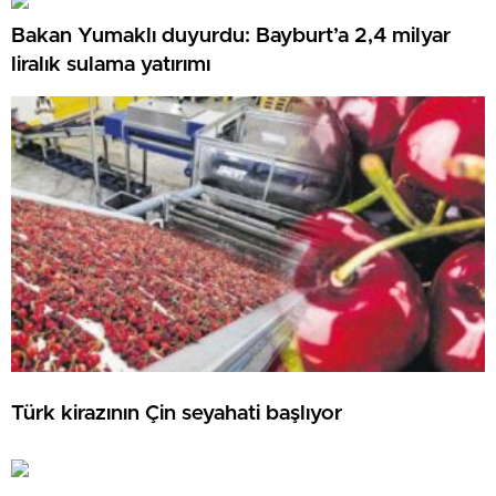
Bakan Yumaklı duyurdu: Bayburt’a 2,4 milyar
liralık sulama yatırımı
Türk kirazının Çin seyahati başlıyor