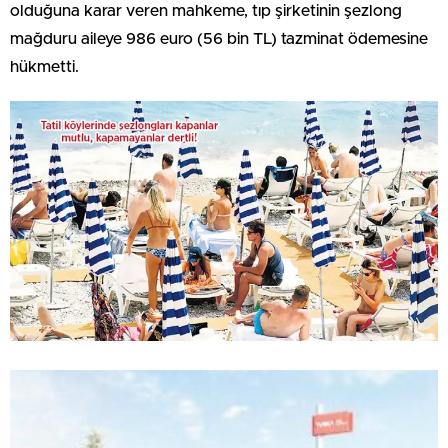
olduğuna karar veren mahkeme, tıp şirketinin şezlong
mağduru aileye 986 euro (56 bin TL) tazminat ödemesine
hükmetti.