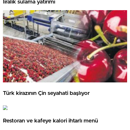
liralık sulama yatırımı
Türk kirazının Çin seyahati başlıyor
Restoran ve kafeye kalori ihtarlı menü