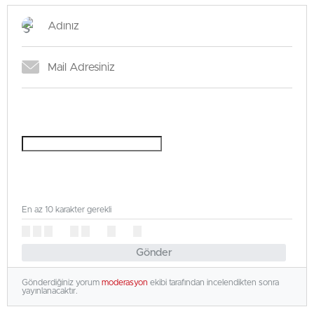
En az 10 karakter gerekli
Gönder
Gönderdiğiniz yorum
moderasyon
ekibi tarafından incelendikten sonra
yayınlanacaktır.