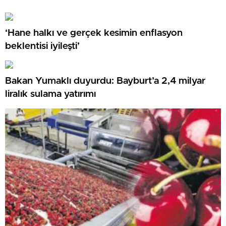
‘Hane halkı ve gerçek kesimin enflasyon
beklentisi iyileşti’
Bakan Yumaklı duyurdu: Bayburt’a 2,4 milyar
liralık sulama yatırımı