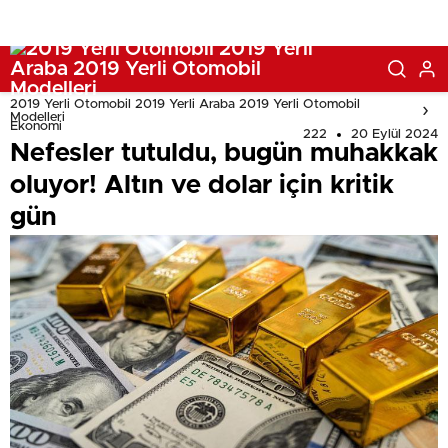
2019 Yerli Otomobil 2019 Yerli Araba 2019 Yerli Otomobil
Modelleri
Ekonomi
222
20 Eylül 2024
Nefesler tutuldu, bugün muhakkak
oluyor! Altın ve dolar için kritik
gün