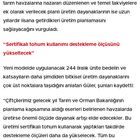
tarım havzalarına nazaran düzenlenen ve temel takviyelere
ek olarak verilecek planlı üretim dayanaklarının ise uzun
yıllardır lisana getirdikleri üretim planlamasını
sağlayacağını vurguladı.
“Sertifikalı tohum kullanımı destekleme ölçüsünü
yükseltecek”
Yeni modelde uygulanacak 244 liralık ünite bedelin ve
katsayıların daha şimdiden bitkisel üretim dayanaklarını
çok üst noktalara taşıdığını anlatan Güler, şunları kaydetti:
“Çiftçilerimiz gelecek yıl Tarım ve Orman Bakanlığının
planlama kapsamına aldığı eserleri belirlenen havzalarda
üretirse önemli ölçüde dayanak artışı elde edecekler. Bu
üretimi sertifikalı tohum kullanarak yaptıkları takdirde
destekleme ölçüleri daha da yükselecek. Tüm bu