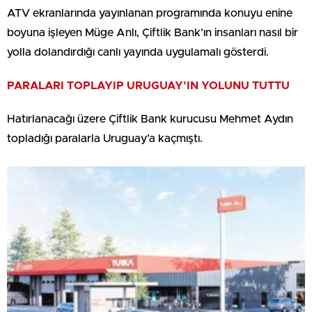
ATV ekranlarında yayınlanan programında konuyu enine
boyuna işleyen Müge Anlı, Çiftlik Bank’ın insanları nasıl bir
yolla dolandırdığı canlı yayında uygulamalı gösterdi.
PARALARI TOPLAYIP URUGUAY’IN YOLUNU TUTTU
Hatırlanacağı üzere Çiftlik Bank kurucusu Mehmet Aydın
topladığı paralarla Uruguay’a kaçmıştı.