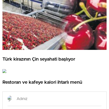
Türk kirazının Çin seyahati başlıyor
Restoran ve kafeye kalori ihtarlı menü