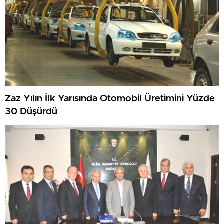
Zaz Yılın İlk Yarısında Otomobil Üretimini Yüzde
30 Düşürdü