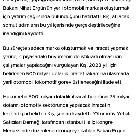
Bakanı Nihat Ergün’ün yerli otomobil markası oluşturmak
için yatırım çağrısında bulunduğunu hatırlattı. Kış, atılacak
somut adımların bu yıl içerisinde gerçekleştirileceğine
inandığını kaydetti.
Bu süreçte sadece marka oluşturmak ve ihracat yapmak
yerine, iç piyasadaki büyümenin de istikrarlı olması için
çalışmalar yapılacağını vurgulayan Kış, 2023 yılı için
belirlenen 500 milyar dolarlık ihracat rakamına ulaşmada
yerli otomobil lokomotif görev üstleneceğini ifade etti.
Hükümetin 500 milyar dolarlık ihracat hedefinin 75 milyar
dolarını otomotiv sektöründe yapılacak ihracatın
kapsadığını belirten Kış, şunları kaydetti: ‘Otomotiv Yetkili
Satıcıları Derneği tarafından İstanbul Haliç Kongre
Merkezi’nde düzenlenen kongreye katılan Bakan Ergün,