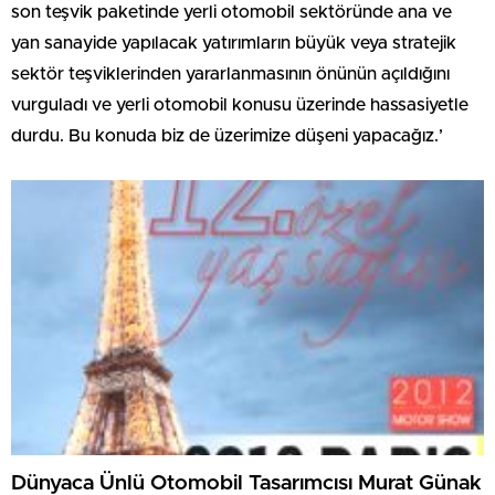
son teşvik paketinde yerli otomobil sektöründe ana ve
yan sanayide yapılacak yatırımların büyük veya stratejik
sektör teşviklerinden yararlanmasının önünün açıldığını
vurguladı ve yerli otomobil konusu üzerinde hassasiyetle
durdu. Bu konuda biz de üzerimize düşeni yapacağız.’
Dünyaca Ünlü Otomobil Tasarımcısı Murat Günak