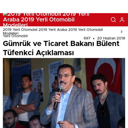
2019 Yerli Otomobil 2019 Yerli Araba 2019 Yerli Otomobil
Modelleri
Yerli Otomobil
697
20 Haziran 2018
Gümrük ve Ticaret Bakanı Bülent
Tüfenkci Açıklaması