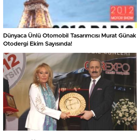
Dünyaca Ünlü Otomobil Tasarımcısı Murat Günak
Otodergi Ekim Sayısında!