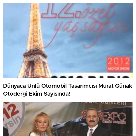
Dünyaca Ünlü Otomobil Tasarımcısı Murat Günak
Otodergi Ekim Sayısında!