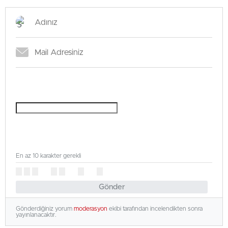
En az 10 karakter gerekli
Gönder
Gönderdiğiniz yorum
moderasyon
ekibi tarafından incelendikten sonra
yayınlanacaktır.