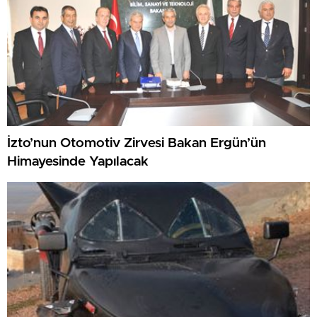
İzto’nun Otomotiv Zirvesi Bakan Ergün’ün
Himayesinde Yapılacak