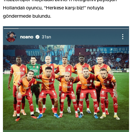
Hollandalı oyuncu, “Herkese karşı biz!” notuyla
göndermede bulundu.