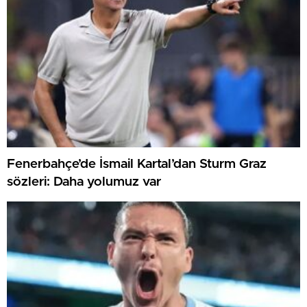
Fenerbahçe’de İsmail Kartal’dan Sturm Graz
sözleri: Daha yolumuz var