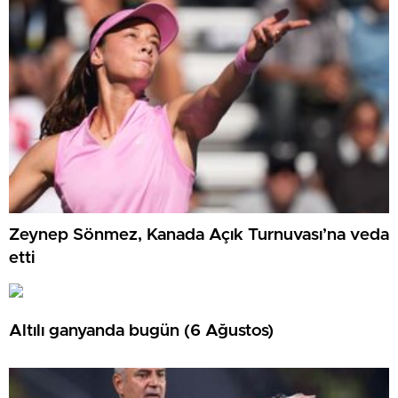
Zeynep Sönmez, Kanada Açık Turnuvası’na veda
etti
Altılı ganyanda bugün (6 Ağustos)