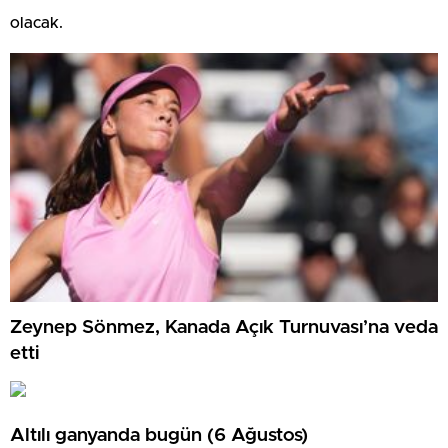
olacak.
Zeynep Sönmez, Kanada Açık Turnuvası’na veda
etti
Altılı ganyanda bugün (6 Ağustos)