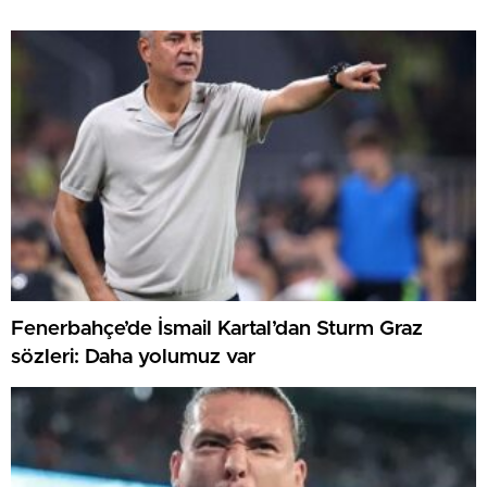
Fenerbahçe’de İsmail Kartal’dan Sturm Graz
sözleri: Daha yolumuz var