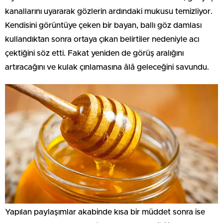
kanallarını uyararak gözlerin ardındaki mukusu temizliyor.
Kendisini görüntüye çeken bir bayan, ballı göz damlası
kullandıktan sonra ortaya çıkan belirtiler nedeniyle acı
çektiğini söz etti. Fakat yeniden de görüş aralığını
artıracağını ve kulak çınlamasına âlâ geleceğini savundu.
Yapılan paylaşımlar akabinde kısa bir müddet sonra ise