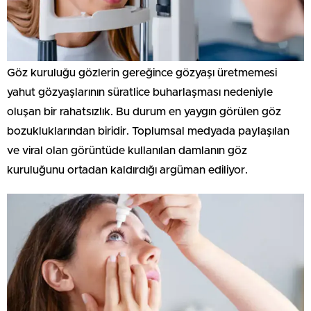
Göz kuruluğu gözlerin gereğince gözyaşı üretmemesi
yahut gözyaşlarının süratlice buharlaşması nedeniyle
oluşan bir rahatsızlık. Bu durum en yaygın görülen göz
bozukluklarından biridir. Toplumsal medyada paylaşılan
ve viral olan görüntüde kullanılan damlanın göz
kuruluğunu ortadan kaldırdığı argüman ediliyor.