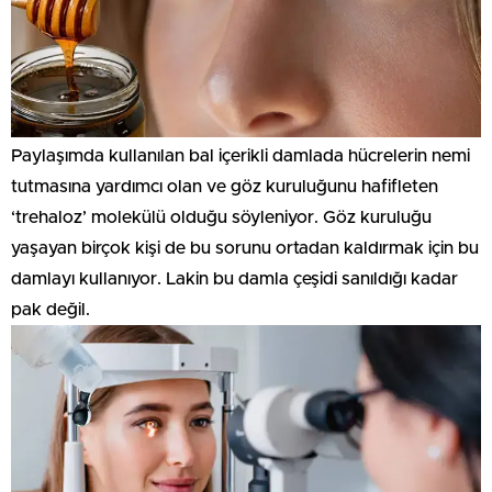
Paylaşımda kullanılan bal içerikli damlada hücrelerin nemi
tutmasına yardımcı olan ve göz kuruluğunu hafifleten
‘trehaloz’ molekülü olduğu söyleniyor. Göz kuruluğu
yaşayan birçok kişi de bu sorunu ortadan kaldırmak için bu
damlayı kullanıyor. Lakin bu damla çeşidi sanıldığı kadar
pak değil.