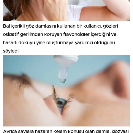
Bal içerikli göz damlasını kullanan bir kullanıcı, gözleri
osidatif gerilimden koruyan flavonoidler içerdiğini ve
hasarlı dokuyu yine oluşturmaya yardımcı olduğunu
söyledi.
Ayrıca savlara nazaran kelam konusu olan damla, gözyaşı