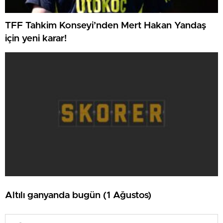
TFF Tahkim Konseyi’nden Mert Hakan Yandaş
için yeni karar!
Altılı ganyanda bugün (1 Ağustos)