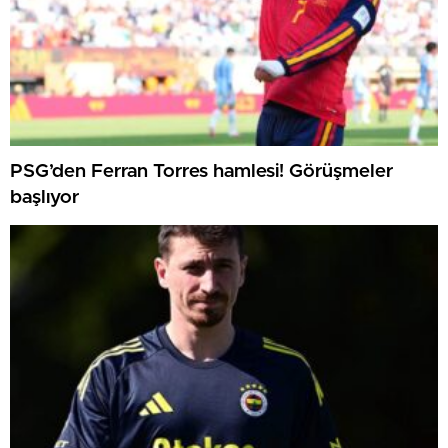
PSG’den Ferran Torres hamlesi! Görüşmeler
başlıyor