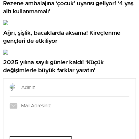
Rezene ambalajına ‘çocuk’ uyarısı geliyor! ‘4 yaş
altı kullanmamalı’
Ağrı, şişlik, bacaklarda aksama! Kireçlenme
gençleri de etkiliyor
2025 yılına sayılı günler kaldı! ‘Küçük
değişimlerle büyük farklar yaratın’