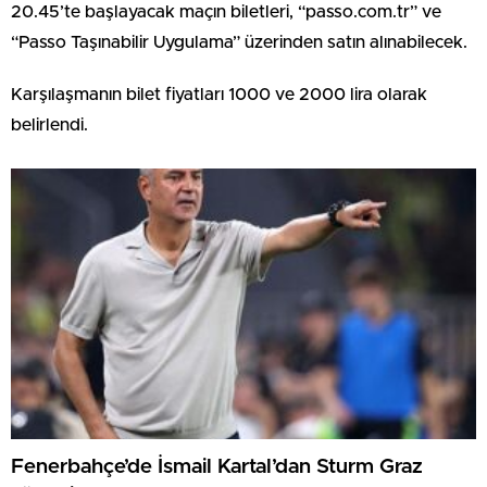
20.45’te başlayacak maçın biletleri, “passo.com.tr” ve
“Passo Taşınabilir Uygulama” üzerinden satın alınabilecek.
Karşılaşmanın bilet fiyatları 1000 ve 2000 lira olarak
belirlendi.
Fenerbahçe’de İsmail Kartal’dan Sturm Graz