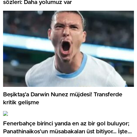
sözleri: Daha yolumuz var
Beşiktaş’a Darwin Nunez müjdesi! Transferde
kritik gelişme
Fenerbahçe birinci yarıda en az bir gol buluyor;
Panathinaikos’un müsabakaları üst bitiyor… İşte