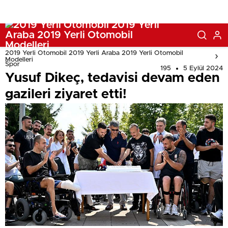
2019 Yerli Otomobil 2019 Yerli Araba 2019 Yerli Otomobil
Modelleri
Spor
195
5 Eylül 2024
Yusuf Dikeç, tedavisi devam eden
gazileri ziyaret etti!