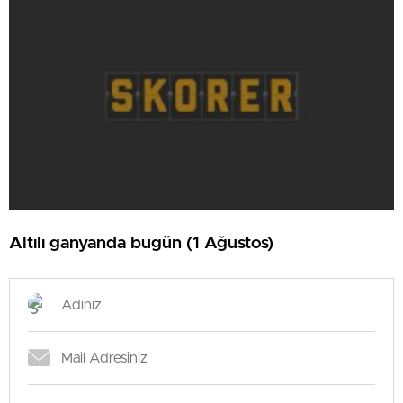
Altılı ganyanda bugün (1 Ağustos)