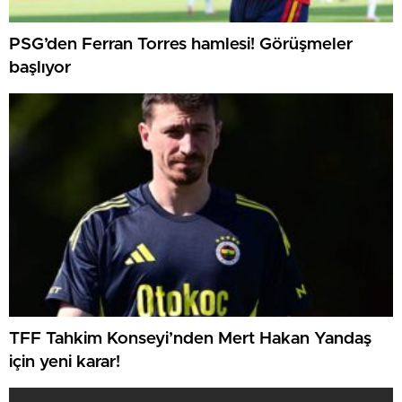
PSG’den Ferran Torres hamlesi! Görüşmeler
başlıyor
TFF Tahkim Konseyi’nden Mert Hakan Yandaş
için yeni karar!