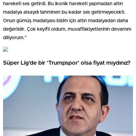
hareketi ses getirdi. Bu ikonik hareketi yapmadan altın
madalya alsaydı tahminen bu kadar ses getirmeyecekti.
Onun gümüş madalyası bizim için altın madalyadan daha
değerlidir. Çok keyifli oldum, muvaffakiyetlerinin devamını
diliyorum.”
Süper Lig’de bir ‘Trumpspor’ olsa fiyat mıydınız?