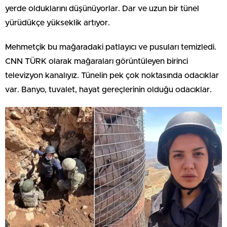
yerde olduklarını düşünüyorlar. Dar ve uzun bir tünel
yürüdükçe yükseklik artıyor.
Mehmetçik bu mağaradaki patlayıcı ve pusuları temizledi.
CNN TÜRK olarak mağaraları görüntüleyen birinci
televizyon kanalıyız. Tünelin pek çok noktasında odacıklar
var. Banyo, tuvalet, hayat gereçlerinin olduğu odacıklar.