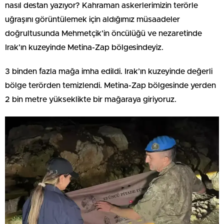
nasıl destan yazıyor? Kahraman askerlerimizin terörle
uğraşını görüntülemek için aldığımız müsaadeler
doğrultusunda Mehmetçik’in öncülüğü ve nezaretinde
Irak’ın kuzeyinde Metina-Zap bölgesindeyiz.
3 binden fazla mağa imha edildi. Irak’ın kuzeyinde değerli
bölge terörden temizlendi. Metina-Zap bölgesinde yerden
2 bin metre yükseklikte bir mağaraya giriyoruz.