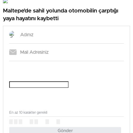
Maltepe’de sahil yolunda otomobilin çarptığı
yaya hayatını kaybetti
En az 10 karakter gerekli
Gönder