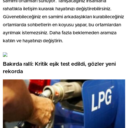
samimi ortamları sunuyor. Tanışacağınız insanlarla
rahatlıkla iletişim kurarak hayatınızı değiştirebilirsiniz.
Güvenebileceğiniz en samimi arkadaşlıkları kurabileceğiniz
ortamlarda sohbetlerin en koyusu yapar, bu ortamlardan
ayrılmak istemezsiniz. Daha fazla beklemeden aramıza
katılın ve hayatınızı değiştirin.
Bakırda ralli: Kritik eşik test edildi, gözler yeni
rekorda