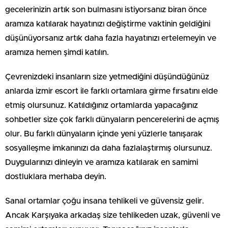
gecelerinizin artık son bulmasını istiyorsanız biran önce
aramıza katılarak hayatınızı değiştirme vaktinin geldiğini
düşünüyorsanız artık daha fazla hayatınızı ertelemeyin ve
aramıza hemen şimdi katılın.
Çevrenizdeki insanların size yetmediğini düşündüğünüz
anlarda izmir escort ile farklı ortamlara girme fırsatını elde
etmiş olursunuz. Katıldığınız ortamlarda yapacağınız
sohbetler size çok farklı dünyaların pencerelerini de açmış
olur. Bu farklı dünyaların içinde yeni yüzlerle tanışarak
sosyalleşme imkanınızı da daha fazlalaştırmış olursunuz.
Duygularınızı dinleyin ve aramıza katılarak en samimi
dostluklara merhaba deyin.
Sanal ortamlar çoğu insana tehlikeli ve güvensiz gelir.
Ancak Karşıyaka arkadaş size tehlikeden uzak, güvenli ve