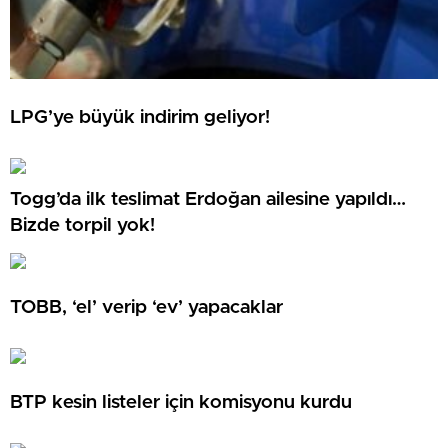
LPG’ye büyük indirim geliyor!
Togg’da ilk teslimat Erdoğan ailesine yapıldı…
Bizde torpil yok!
TOBB, ‘el’ verip ‘ev’ yapacaklar
BTP kesin listeler için komisyonu kurdu