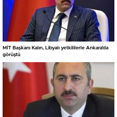
MİT Başkanı Kalın, Libyalı yetkililerle Ankara’da
görüştü