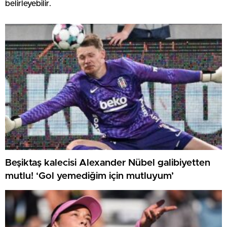
belirleyebilir.
Beşiktaş kalecisi Alexander Nübel galibiyetten
mutlu! ‘Gol yemediğim için mutluyum’