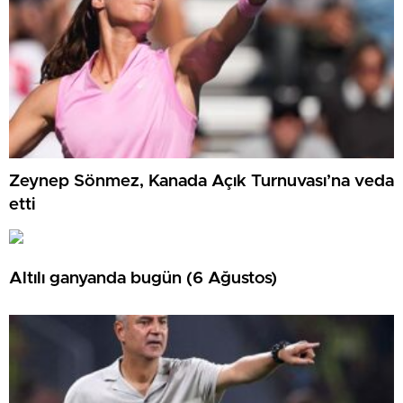
Zeynep Sönmez, Kanada Açık Turnuvası’na veda
etti
Altılı ganyanda bugün (6 Ağustos)