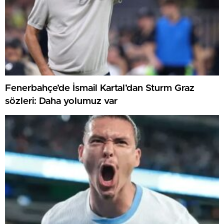
Fenerbahçe’de İsmail Kartal’dan Sturm Graz
sözleri: Daha yolumuz var