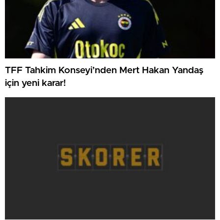
TFF Tahkim Konseyi’nden Mert Hakan Yandaş
için yeni karar!