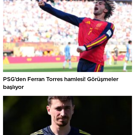
PSG’den Ferran Torres hamlesi! Görüşmeler
başlıyor