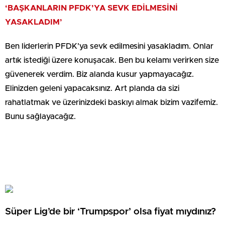
‘BAŞKANLARIN PFDK’YA SEVK EDİLMESİNİ
YASAKLADIM’
Ben liderlerin PFDK’ya sevk edilmesini yasakladım. Onlar
artık istediği üzere konuşacak. Ben bu kelamı verirken size
güvenerek verdim. Biz alanda kusur yapmayacağız.
Elinizden geleni yapacaksınız. Art planda da sizi
rahatlatmak ve üzerinizdeki baskıyı almak bizim vazifemiz.
Bunu sağlayacağız.
Süper Lig’de bir ‘Trumpspor’ olsa fiyat mıydınız?