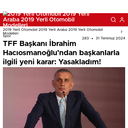
2019 Yerli Otomobil 2019 Yerli Araba 2019 Yerli Otomobil
Modelleri
Spor
283
31 Temmuz 2024
TFF Başkanı İbrahim
Hacıosmanoğlu’ndan başkanlarla
ilgili yeni karar: Yasakladım!