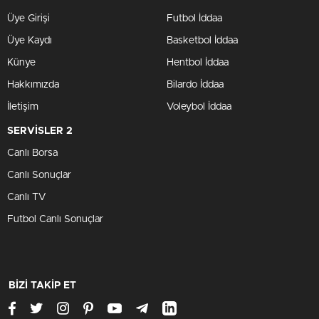
Üye Girişi
Futbol İddaa
Üye Kaydı
Basketbol İddaa
Künye
Hentbol İddaa
Hakkımızda
Bilardo İddaa
İletişim
Voleybol İddaa
SERVİSLER 2
Canlı Borsa
Canlı Sonuçlar
Canlı TV
Futbol Canlı Sonuçlar
BİZİ TAKİP ET