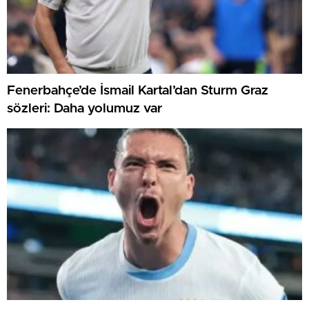
Fenerbahçe’de İsmail Kartal’dan Sturm Graz
sözleri: Daha yolumuz var