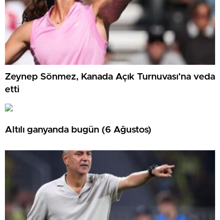
Zeynep Sönmez, Kanada Açık Turnuvası’na veda
etti
Altılı ganyanda bugün (6 Ağustos)