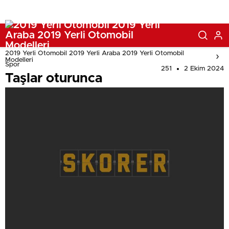
2019 Yerli Otomobil 2019 Yerli Araba 2019 Yerli Otomobil
Modelleri
Spor
251
2 Ekim 2024
Taşlar oturunca