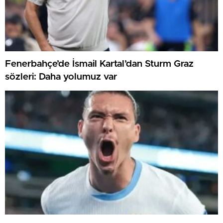
Fenerbahçe’de İsmail Kartal’dan Sturm Graz
sözleri: Daha yolumuz var