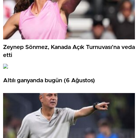
Zeynep Sönmez, Kanada Açık Turnuvası’na veda
etti
Altılı ganyanda bugün (6 Ağustos)