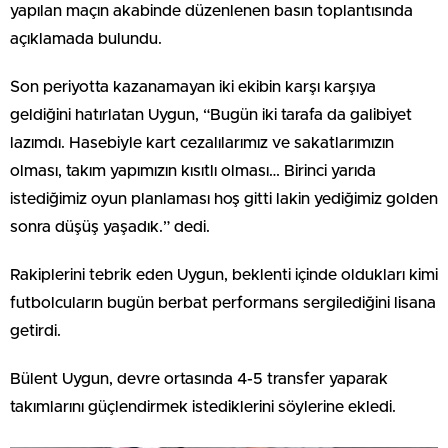
yapılan maçın akabinde düzenlenen basın toplantısında
açıklamada bulundu.
Son periyotta kazanamayan iki ekibin karşı karşıya
geldiğini hatırlatan Uygun, “Bugün iki tarafa da galibiyet
lazımdı. Hasebiyle kart cezalılarımız ve sakatlarımızın
olması, takım yapımızın kısıtlı olması… Birinci yarıda
istediğimiz oyun planlaması hoş gitti lakin yediğimiz golden
sonra düşüş yaşadık.” dedi.
Rakiplerini tebrik eden Uygun, beklenti içinde oldukları kimi
futbolcuların bugün berbat performans sergilediğini lisana
getirdi.
Bülent Uygun, devre ortasında 4-5 transfer yaparak
takımlarını güçlendirmek istediklerini söylerine ekledi.