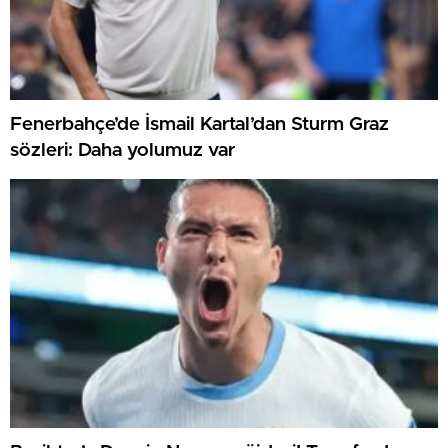
Fenerbahçe’de İsmail Kartal’dan Sturm Graz
sözleri: Daha yolumuz var