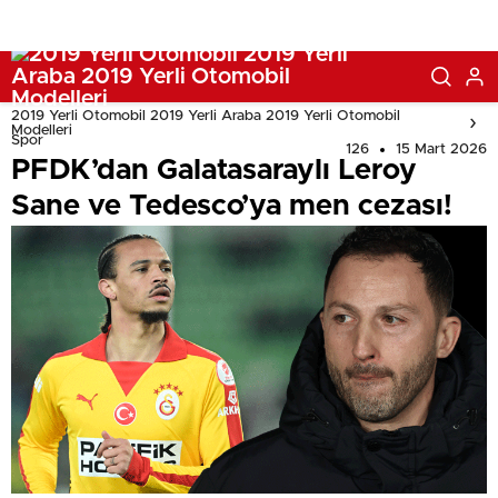
2019 Yerli Otomobil 2019 Yerli Araba 2019 Yerli Otomobil
Modelleri
Spor
126
15 Mart 2026
PFDK’dan Galatasaraylı Leroy
Sane ve Tedesco’ya men cezası!