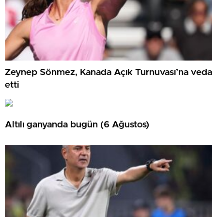
Zeynep Sönmez, Kanada Açık Turnuvası’na veda
etti
Altılı ganyanda bugün (6 Ağustos)