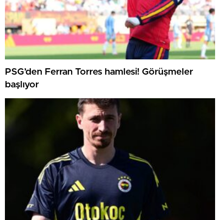
PSG’den Ferran Torres hamlesi! Görüşmeler
başlıyor