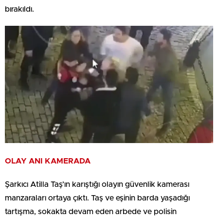
bırakıldı.
OLAY ANI KAMERADA
Şarkıcı Atilla Taş’ın karıştığı olayın güvenlik kamerası
manzaraları ortaya çıktı. Taş ve eşinin barda yaşadığı
tartışma, sokakta devam eden arbede ve polisin