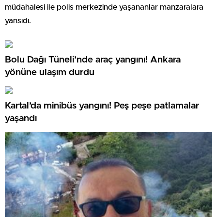
müdahalesi ile polis merkezinde yaşananlar manzaralara
yansıdı.
Bolu Dağı Tüneli’nde araç yangını! Ankara
yönüne ulaşım durdu
Kartal’da minibüs yangını! Peş peşe patlamalar
yaşandı