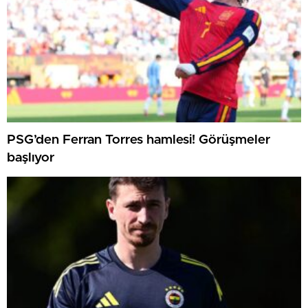
PSG’den Ferran Torres hamlesi! Görüşmeler
başlıyor