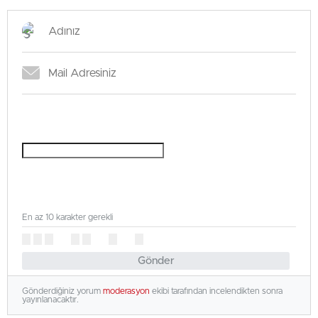
En az 10 karakter gerekli
Gönder
Gönderdiğiniz yorum
moderasyon
ekibi tarafından incelendikten sonra
yayınlanacaktır.