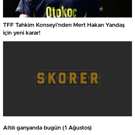
TFF Tahkim Konseyi’nden Mert Hakan Yandaş
için yeni karar!
Altılı ganyanda bugün (1 Ağustos)