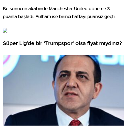
Bu sonucun akabinde Manchester United döneme 3
puanla başladı. Fulham ise birinci haftayı puansız geçti.
Süper Lig’de bir ‘Trumpspor’ olsa fiyat mıydınız?