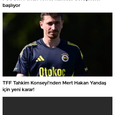
başlıyor
TFF Tahkim Konseyi’nden Mert Hakan Yandaş
için yeni karar!