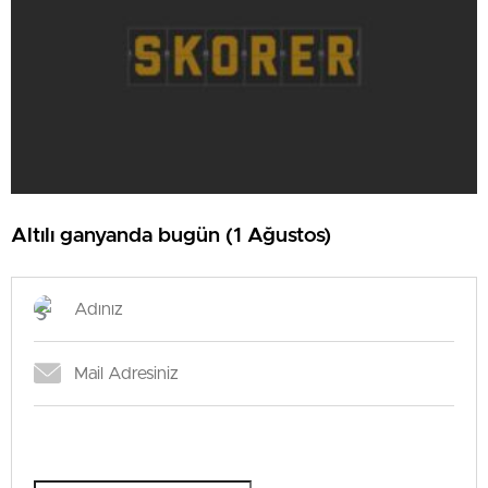
Altılı ganyanda bugün (1 Ağustos)