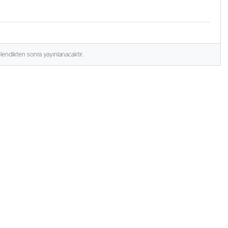
elendikten sonra yayınlanacaktır.