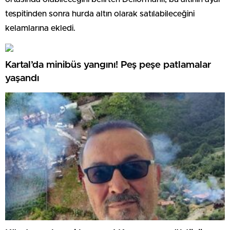
tespitinden sonra hurda altın olarak satılabileceğini
kelamlarına ekledi.
Kartal’da minibüs yangını! Peş peşe patlamalar
yaşandı