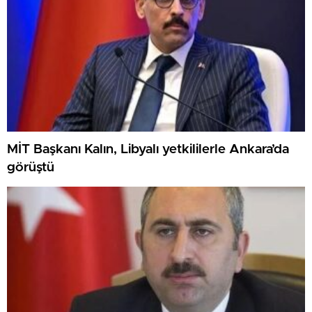
MİT Başkanı Kalın, Libyalı yetkililerle Ankara’da
görüştü