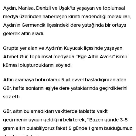
Aydın, Manisa, Denizli ve Uşak’ta yaşayan ve toplumsal
medya üzerinden haberleşen kırıntı madenciliği meraklıları,
Aydın’ın Germencik ilçesindeki dere yatağında bir ortaya
gelerek altın aradı.
Grupta yer alan ve Aydın’ın Kuyucak ilçesinde yaşayan
Ahmet Gür, toplumsal medyada “Ege Altın Avcısı” isimli
kümesi oluşturduklarını söyledi.
Altın aramaya hobi olarak 5 yıl evvel başladığını anlatan
Gür, hafta sonlarını eşiyle dere yataklarında geçirdiklerini
söz etti.
Gür, altın bulamadıkları vakitlerde tabiatta vakit
geçirmenin uygun geldiğini belirterek, “Bazen günde 3-5
gram altın bulabiliyoruz fakat 5 günde 1 gram bulduğumuz