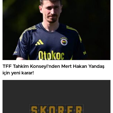
TFF Tahkim Konseyi’nden Mert Hakan Yandaş
için yeni karar!