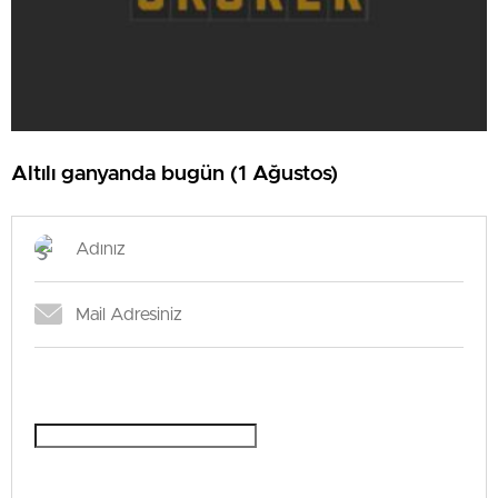
Altılı ganyanda bugün (1 Ağustos)