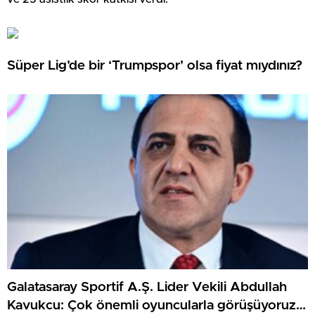
Süper Lig’de bir ‘Trumpspor’ olsa fiyat mıydınız?
Galatasaray Sportif A.Ş. Lider Vekili Abdullah
Kavukcu: Çok önemli oyuncularla görüşüyoruz,