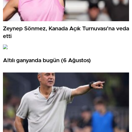
Zeynep Sönmez, Kanada Açık Turnuvası’na veda
etti
Altılı ganyanda bugün (6 Ağustos)