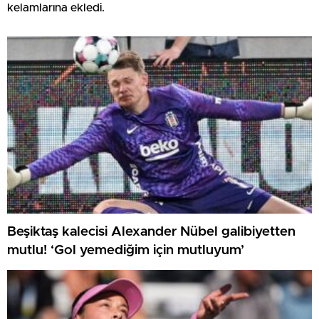
kelamlarına ekledi.
Beşiktaş kalecisi Alexander Nübel galibiyetten
mutlu! ‘Gol yemediğim için mutluyum’