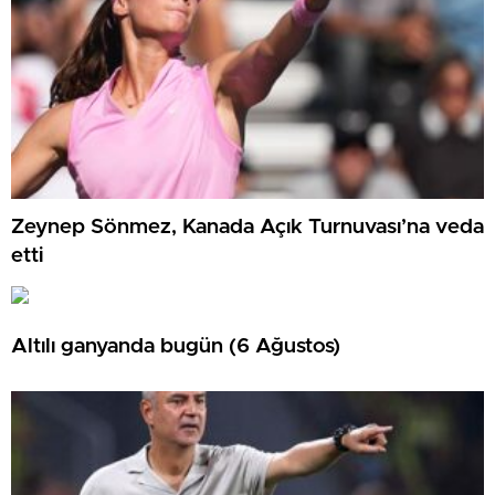
Zeynep Sönmez, Kanada Açık Turnuvası’na veda
etti
Altılı ganyanda bugün (6 Ağustos)