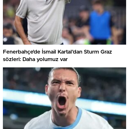
Fenerbahçe’de İsmail Kartal’dan Sturm Graz
sözleri: Daha yolumuz var