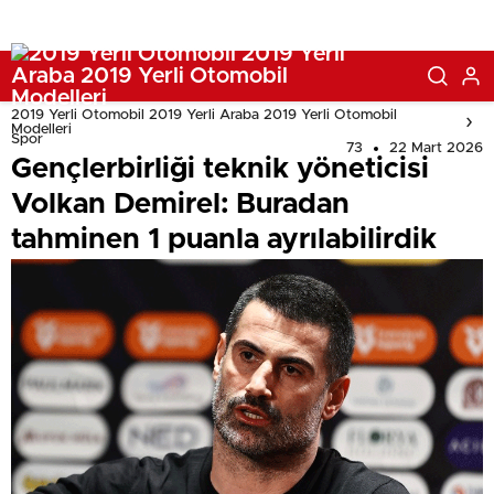
2019 Yerli Otomobil 2019 Yerli Araba 2019 Yerli Otomobil
Modelleri
Spor
73
22 Mart 2026
Gençlerbirliği teknik yöneticisi
Volkan Demirel: Buradan
tahminen 1 puanla ayrılabilirdik