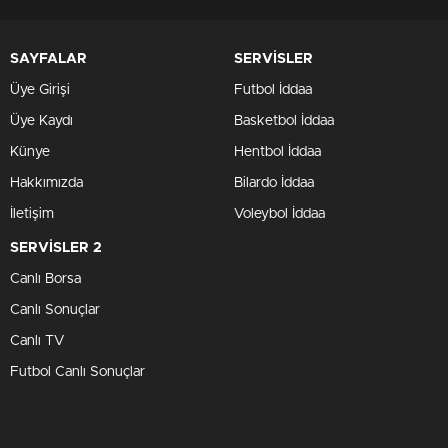
SAYFALAR
SERVİSLER
Üye Girişi
Futbol İddaa
Üye Kaydı
Basketbol İddaa
Künye
Hentbol İddaa
Hakkımızda
Bilardo İddaa
İletişim
Voleybol İddaa
SERVİSLER 2
Canlı Borsa
Canlı Sonuçlar
Canlı TV
Futbol Canlı Sonuçlar