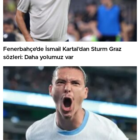
Fenerbahçe’de İsmail Kartal’dan Sturm Graz
sözleri: Daha yolumuz var