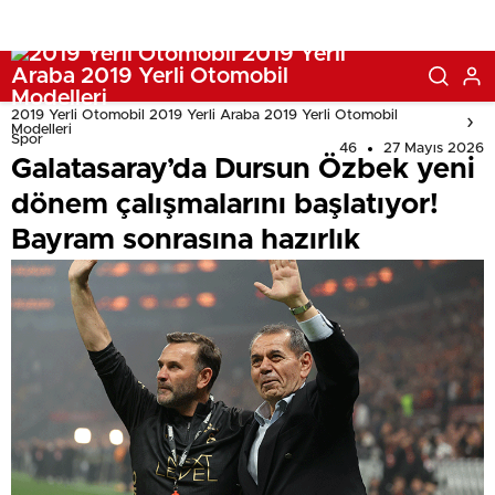
2019 Yerli Otomobil 2019 Yerli Araba 2019 Yerli Otomobil
Modelleri
Spor
46
27 Mayıs 2026
Galatasaray’da Dursun Özbek yeni
dönem çalışmalarını başlatıyor!
Bayram sonrasına hazırlık